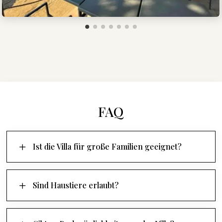
FAQ
L
Ist die Villa für große Familien geeignet?
L
Sind Haustiere erlaubt?