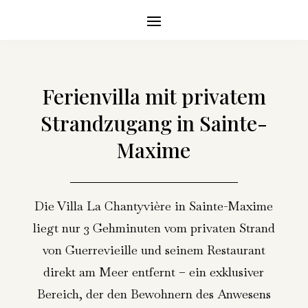
Ferienvilla mit privatem
Strandzugang in Sainte-
Maxime
Die Villa La Chantyvière in Sainte-Maxime
liegt nur 3 Gehminuten vom privaten Strand
von Guerrevieille und seinem Restaurant
direkt am Meer entfernt – ein exklusiver
Bereich, der den Bewohnern des Anwesens