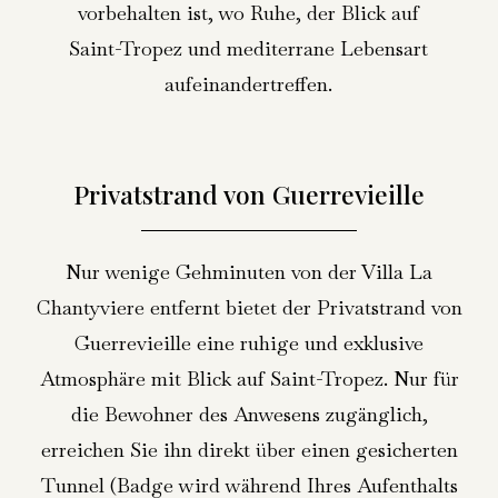
vorbehalten ist, wo Ruhe, der Blick auf
Saint-Tropez und mediterrane Lebensart
aufeinandertreffen.
Privatstrand von Guerrevieille
Nur wenige Gehminuten von der Villa La
Chantyviere entfernt bietet der Privatstrand von
Guerrevieille eine ruhige und exklusive
Atmosphäre mit Blick auf Saint-Tropez. Nur für
die Bewohner des Anwesens zugänglich,
erreichen Sie ihn direkt über einen gesicherten
Tunnel (Badge wird während Ihres Aufenthalts