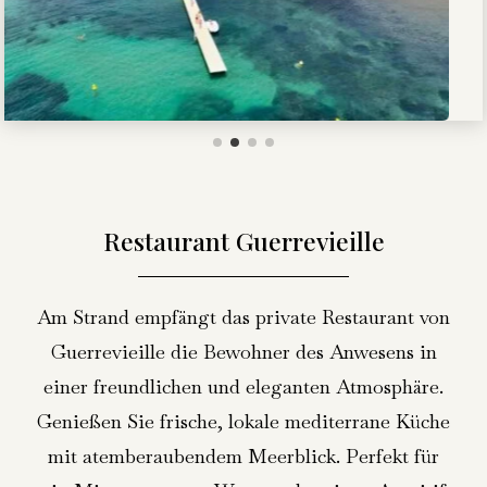
Restaurant Guerrevieille
Am Strand empfängt das private Restaurant von
Guerrevieille die Bewohner des Anwesens in
einer freundlichen und eleganten Atmosphäre.
Genießen Sie frische, lokale mediterrane Küche
mit atemberaubendem Meerblick. Perfekt für