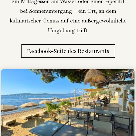
ein Mittagessen am Wasser oder einen Aperitif
bei Sonnenuntergang – ein Ort, an dem
kulinarischer Genuss auf eine außergewöhnliche
Umgebung trifft.
Facebook-Seite des Restaurants