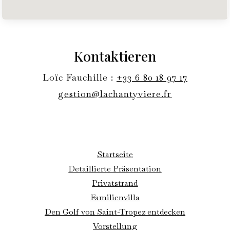
Kontaktieren
Loïc Fauchille :
+33 6 80 18 97 17
gestion@lachantyviere.fr
Startseite
Detaillierte Präsentation
Privatstrand
Familienvilla
Den Golf von Saint-Tropez entdecken
Vorstellung