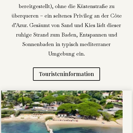
bereitgestellt), ohne die Küstenstraße zu
überqueren – ein seltenes Privileg an der Côte
d’Azur. Gesäumt von Sand und Kies lädt dieser
ruhige Strand zum Baden, Entspannen und
Sonnenbaden in typisch mediterraner
Umgebung ein.
Touristeninformation